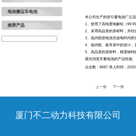
电动搬运车电池
本公司生产的牵引蓄电池广泛适
1、使用了高纯度电解铅（99.
推荐产品
2、采用高品质的原材料，并结
3、低内阻使电池充放电时内部
4、低内阻、板耳居中的设计，
5、高品质的原材料，精湛独特
观光浏览车蓄电池的产品性能、
点击数：8687 录入时间：2020-05
上一张
下一张
厦门不二动力科技有限公司