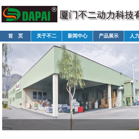
首 页
关于不二
新闻中心
产品展示
人