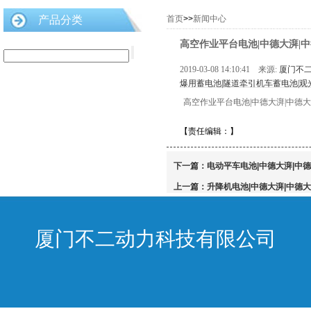
产品分类
首页
>>
新闻中心
高空作业平台电池|中德大湃|
2019-03-08 14:10:41 来源:
厦门不二
爆用蓄电池|隧道牵引机车蓄电池|观
高空作业平台电池|中德大湃|中德
【责任编辑：
】
下一篇：
电动平车电池|中德大湃|中
上一篇：
升降机电池|中德大湃|中德
厦门不二动力科技有限公司