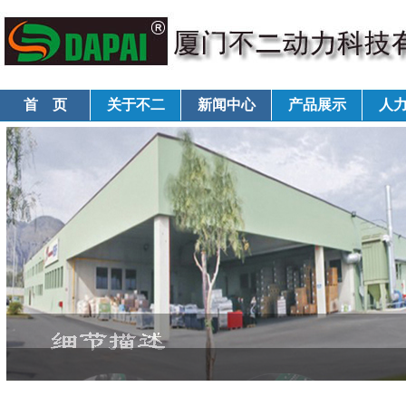
首 页
关于不二
新闻中心
产品展示
人