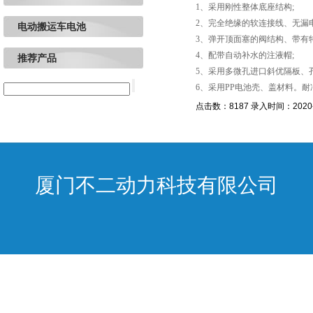
1、采用刚性整体底座结构;
2、完全绝缘的软连接线、无漏电
电动搬运车电池
3、弹开顶面塞的阀结构、带有
4、配带自动补水的注液帽;
推荐产品
5、采用多微孔进口斜优隔板、
6、采用PP电池壳、盖材料。耐
点击数：8187 录入时间：2020-05
厦门不二动力科技有限公司