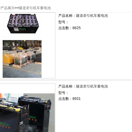
>
产品展示
>>
隧道牵引机车蓄电池
产品名称：
隧道牵引机车蓄电池
型号：
点击数：8625
产品名称：
隧道牵引机车蓄电池
型号：
点击数：8931