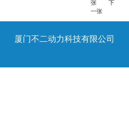
张
下
一张
厦门不二动力科技有限公司