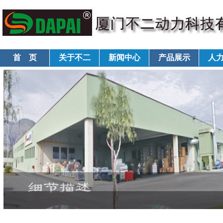
首 页
关于不二
新闻中心
产品展示
人