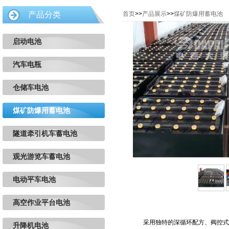
产品分类
首页
>>
产品展示
>>
煤矿防爆用蓄电池
启动电池
汽车电瓶
仓储车电池
煤矿防爆用蓄电池
隧道牵引机车蓄电池
观光游览车蓄电池
电动平车电池
高空作业平台电池
采用独特的深循环配方、阀控式
升降机电池